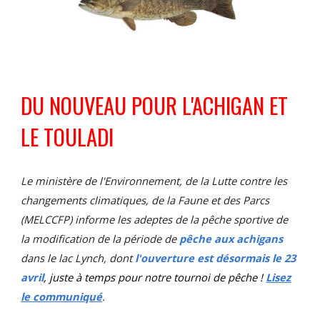
DU NOUVEAU POUR L'ACHIGAN ET
LE TOULADI
Le ministère de l'Environnement, de la Lutte contre les
changements climatiques, de la Faune et des Parcs
(MELCCFP) informe les adeptes de la pêche sportive de
la modification de la période de
pêche aux achigans
dans le lac Lynch, dont
l'ouverture est désormais le 23
avril
, juste à temps pour notre tournoi de pêche !
Lisez
le communiqué
.