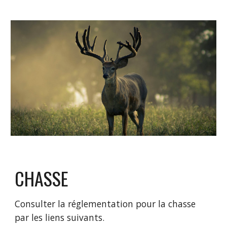
CHASSE
Consulter la réglementation pour la chasse
par les liens suivants.