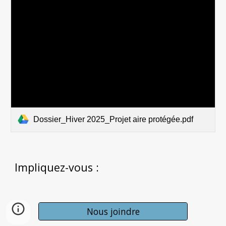
Dossier_Hiver 2025_Projet aire protégée.pdf
Impliquez-vous :
Nous joindre